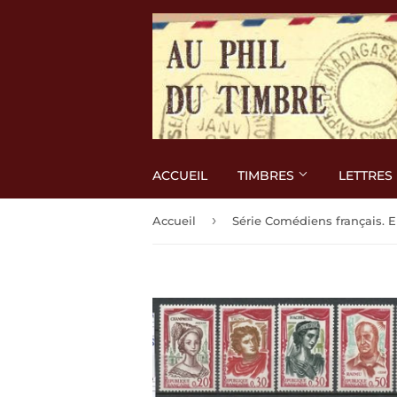
ACCUEIL
TIMBRES
LETTRES
›
Accueil