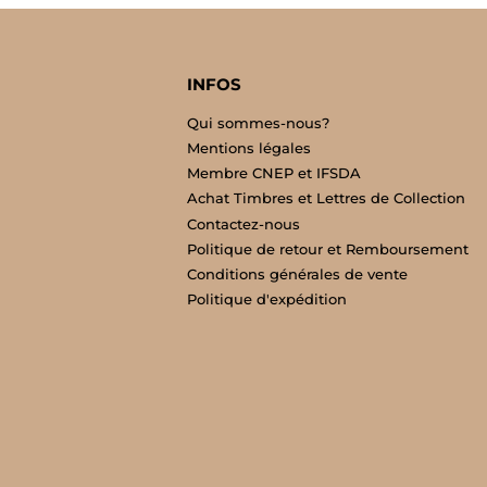
INFOS
Qui sommes-nous?
Mentions légales
Membre CNEP et IFSDA
Achat Timbres et Lettres de Collection
Contactez-nous
Politique de retour et Remboursement
Conditions générales de vente
Politique d'expédition