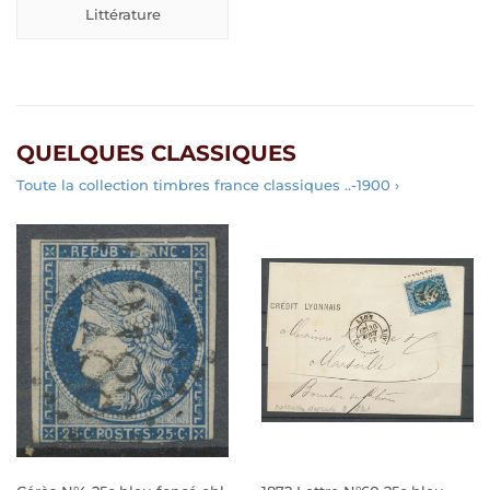
Littérature
QUELQUES CLASSIQUES
Toute la collection timbres france classiques ..-1900 ›