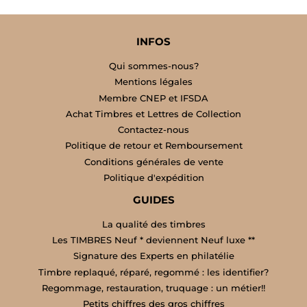
INFOS
Qui sommes-nous?
Mentions légales
Membre CNEP et IFSDA
Achat Timbres et Lettres de Collection
Contactez-nous
Politique de retour et Remboursement
Conditions générales de vente
Politique d'expédition
GUIDES
La qualité des timbres
Les TIMBRES Neuf * deviennent Neuf luxe **
Signature des Experts en philatélie
Timbre replaqué, réparé, regommé : les identifier?
Regommage, restauration, truquage : un métier!!
Petits chiffres des gros chiffres