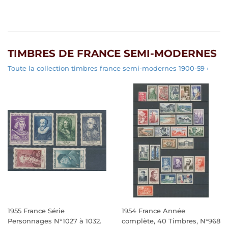
TIMBRES DE FRANCE SEMI-MODERNES
Toute la collection timbres france semi-modernes 1900-59 ›
1955 France Série
1954 France Année
Personnages N°1027 à 1032.
complète, 40 Timbres, N°968