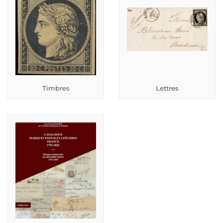
Timbres
Lettres