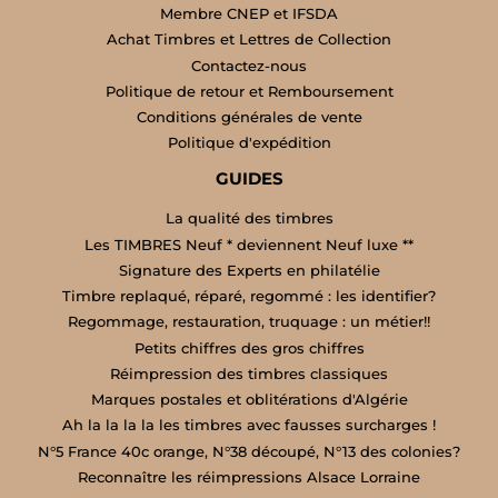
Membre CNEP et IFSDA
Achat Timbres et Lettres de Collection
Contactez-nous
Politique de retour et Remboursement
Conditions générales de vente
Politique d'expédition
GUIDES
La qualité des timbres
Les TIMBRES Neuf * deviennent Neuf luxe **
Signature des Experts en philatélie
Timbre replaqué, réparé, regommé : les identifier?
Regommage, restauration, truquage : un métier!!
Petits chiffres des gros chiffres
Réimpression des timbres classiques
Marques postales et oblitérations d'Algérie
Ah la la la la les timbres avec fausses surcharges !
N°5 France 40c orange, N°38 découpé, N°13 des colonies?
Reconnaître les réimpressions Alsace Lorraine