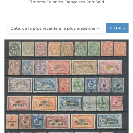
Timbres Colonies Françaises Port Saïd
FILTRES