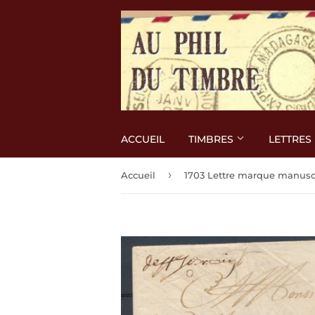
ACCUEIL
TIMBRES
LETTRES
›
Accueil