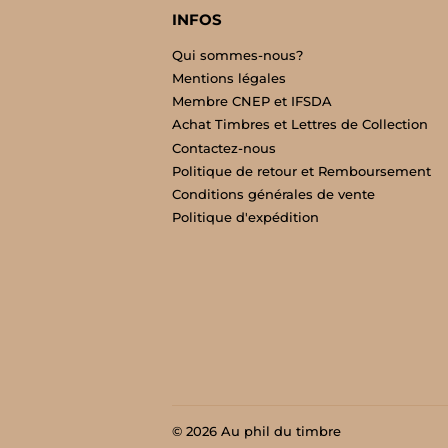
INFOS
Qui sommes-nous?
Mentions légales
Membre CNEP et IFSDA
Achat Timbres et Lettres de Collection
Contactez-nous
Politique de retour et Remboursement
Conditions générales de vente
Politique d'expédition
© 2026
Au phil du timbre